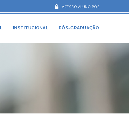
ACESSO ALUNO PÓS
AL
INSTITUCIONAL
PÓS-GRADUAÇÃO