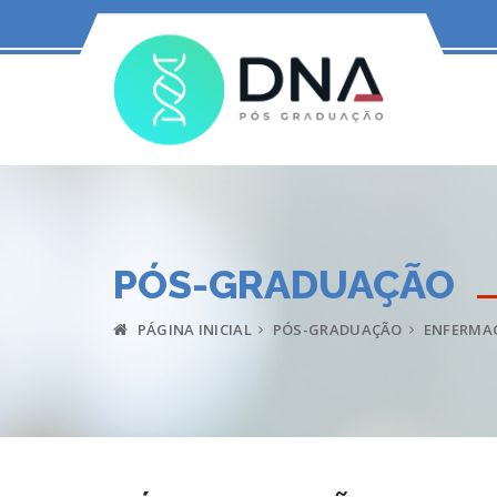
PÓS-GRADUAÇÃO
PÁGINA INICIAL
PÓS-GRADUAÇÃO
ENFERMAG