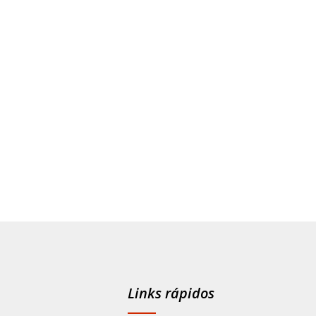
Links rápidos