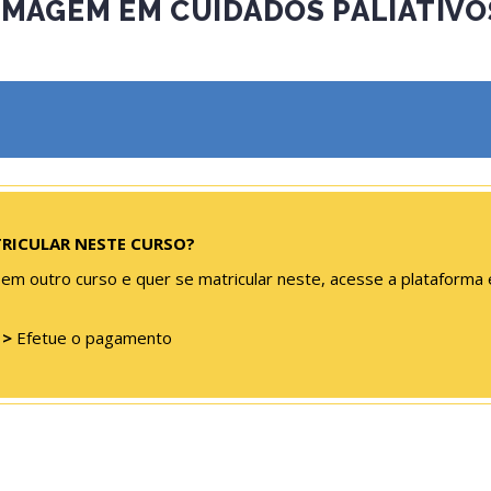
MAGEM EM CUIDADOS PALIATIVO
TRICULAR NESTE CURSO?
 em outro curso e quer se matricular neste, acesse a plataforma 
s
>
Efetue o pagamento