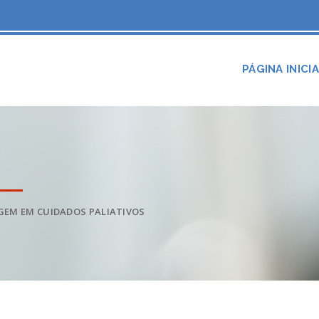
PÁGINA INICI
EM EM CUIDADOS PALIATIVOS