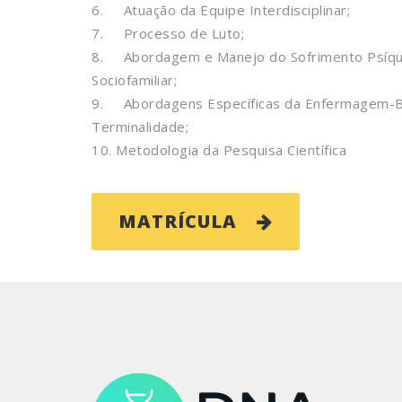
6. Atuação da Equipe Interdisciplinar;
7. Processo de Luto;
8. Abordagem e Manejo do Sofrimento Psíquic
Sociofamiliar;
9. Abordagens Específicas da Enfermagem-Bi
Terminalidade;
10. Metodologia da Pesquisa Científica
MATRÍCULA