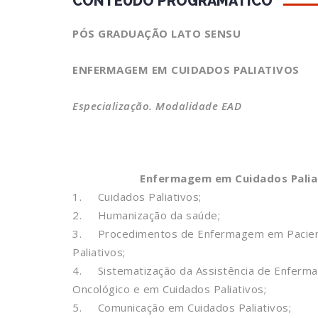
CONTEÚDO PROGRAMÁTICO
PÓS GRADUAÇÃO LATO SENSU
ENFERMAGEM EM CUIDADOS PALIATIVOS
Especialização. Modalidade EAD
Enfermagem em Cuidados Palia
1. Cuidados Paliativos;
2. Humanização da saúde;
3. Procedimentos de Enfermagem em Pacien
Paliativos;
4. Sistematização da Assistência de Enferm
Oncológico e em Cuidados Paliativos;
5. Comunicação em Cuidados Paliativos;